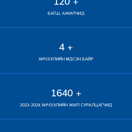
120
+
БАГШ, АЖИЛЧИД
4
+
ХИЧЭЭЛИЙН ҮНДСЭН БАЙР
1640
+
2023-2024 ХИЧЭЭЛИЙН ЖИЛ СУРАЛЦАГЧИД